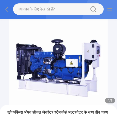
1
/
1
यूके पर्किन्स ओपन डीजल जेनरेटर स्टैमफोर्ड अल्टरनेटर के साथ तीन चरण