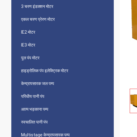
3 चरण इंडक्शन मोटर
एकल चरण प्रेरण मोटर
IE2 मोटर
IE3 मोटर
पूल पंप मोटर
हाइड्रोलिक पंप इलेक्ट्रिक मोटर
केन्द्रापसारक जल पम्प
परिधीय पानी पंप
आत्म भड़काना पम्प
स्वचालित पानी पंप
Multistage केन्द्रापसारक पम्प