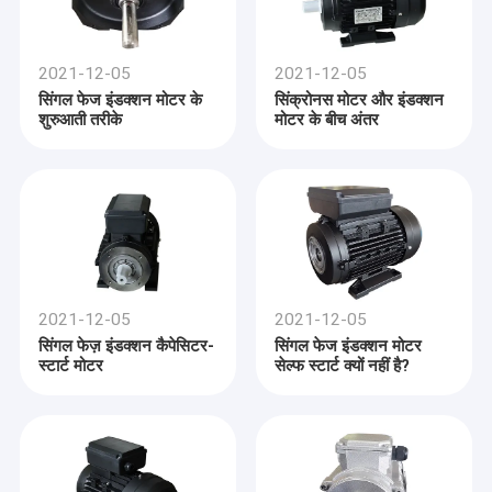
2021-12-05
2021-12-05
सिंगल फेज इंडक्शन मोटर के
सिंक्रोनस मोटर और इंडक्शन
शुरुआती तरीके
मोटर के बीच अंतर
2021-12-05
2021-12-05
सिंगल फेज़ इंडक्शन कैपेसिटर-
सिंगल फेज इंडक्शन मोटर
स्टार्ट मोटर
सेल्फ स्टार्ट क्यों नहीं है?