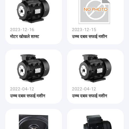
2023-12-16
2023-12-15
मोटर खोखले शाफ्ट
उच्च दबाव सफाई मशीन
2022-04-12
2022-04-12
उच्च दबाव सफाई मशीन
उच्च दबाव सफाई मशीन