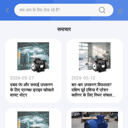
समाचार
2026-05-27
2026-05-12
दबाव पंप और सफाई उपकरण
बार-बार उपकरण विफलता?
के लिए प्रत्यक्ष ड्राइव खोखले
दक्षिण पूर्व एशिया में प्रेशर
शाफ्ट मोटर
क्लीनर के लिए स्थिर संचालन
कैसे सुनिश्चित करें