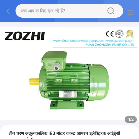
1
/
2
तीन चरण अतुल्यकालिक IE3 मोटर कास्ट आयरन इलेक्ट्रिक आईईसी