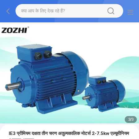
1
/
3
IE3 प्रीमियम दक्षता तीन चरण अतुल्यकालिक मोटर्स 2-7.5kw एल्यूमीनियम