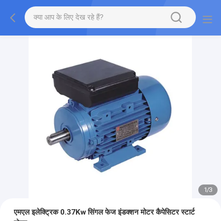
1
/
3
एमएल इलेक्ट्रिक 0.37Kw सिंगल फेज इंडक्शन मोटर कैपेसिटर स्टार्ट