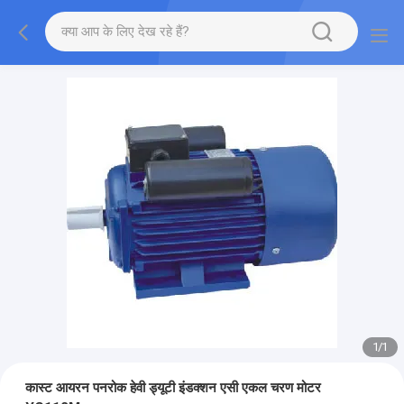
1
/
1
कास्ट आयरन पनरोक हेवी ड्यूटी इंडक्शन एसी एकल चरण मोटर