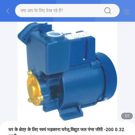
1
/
1
घर के क्षेत्र के लिए स्वयं भड़काना घरेलू विद्युत जल पंप्स जीपी -200 0.32