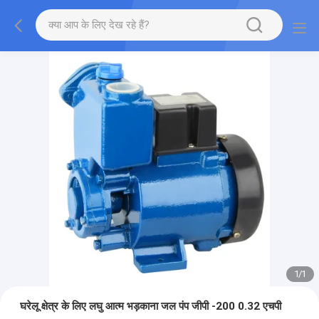
1
/
1
घरेलू क्षेत्र के लिए लघु आत्म भड़काना जल पंप जीपी -200 0.32 एचपी