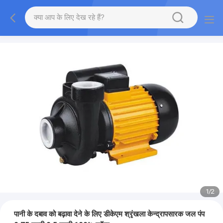
1
/
2
पानी के दबाव को बढ़ावा देने के लिए डीकेएम श्रृंखला केन्द्रापसारक जल पंप