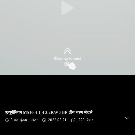
एल्यूमीनियम MS100L1-4 2.2KW 3HP तीन चरण मोटर्स
3 चरण इंडक्शन मोटर
2022-03-21
220 विचार